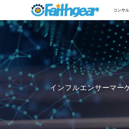
コンサ
インフルエンサーマー