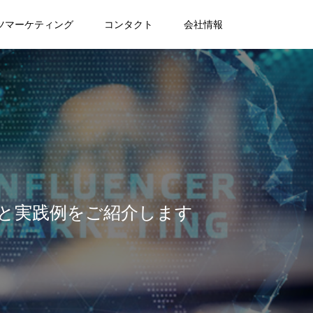
ツマーケティング
コンタクト
会社情報
と実践例をご紹介します