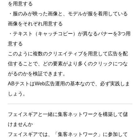
を用意する
・服のみが映った画像と、モデルが服を着用している
画像をそれぞれ用意する
・テキスト（キャッチコピー）が異なるバナーを3つ用
意する
このように複数のクリエイティブを用意して広告を配
信することで、どの要素がより多くのクリックにつな
がるのかを検証できます。
ABテストはWeb広告運用の基本なので、必ず実践しま
しょう。
フェイスギアと一緒に集客ネットワークを構築して儲
けませんか
フェイスギアでは、「集客ネットワーク」に参加して