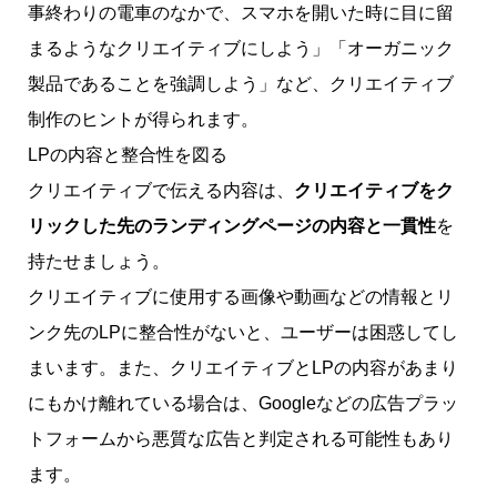
事終わりの電車のなかで、スマホを開いた時に目に留
まるようなクリエイティブにしよう」「オーガニック
製品であることを強調しよう」など、クリエイティブ
制作のヒントが得られます。
LPの内容と整合性を図る
クリエイティブで伝える内容は、
クリエイティブをク
リックした先のランディングページの内容と一貫性
を
持たせましょう。
クリエイティブに使用する画像や動画などの情報とリ
ンク先のLPに整合性がないと、ユーザーは困惑してし
まいます。また、クリエイティブとLPの内容があまり
にもかけ離れている場合は、Googleなどの広告プラッ
トフォームから悪質な広告と判定される可能性もあり
ます。