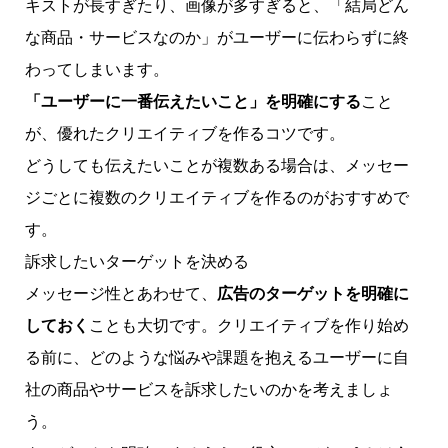
キストが長すぎたり、画像が多すぎると、「結局どん
な商品・サービスなのか」がユーザーに伝わらずに終
わってしまいます。
「ユーザーに一番伝えたいこと」を明確にする
こと
が、優れたクリエイティブを作るコツです。
どうしても伝えたいことが複数ある場合は、メッセー
ジごとに複数のクリエイティブを作るのがおすすめで
す。
訴求したいターゲットを決める
メッセージ性とあわせて、
広告のターゲットを明確に
しておく
ことも大切です。クリエイティブを作り始め
る前に、どのような悩みや課題を抱えるユーザーに自
社の商品やサービスを訴求したいのかを考えましょ
う。