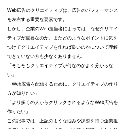
Web広告のクリエイティブは、広告のパフォーマンス
を左右する重要な要素です。
しかし、企業のWeb担当者によっては、なぜクリエイ
ティブが重要なのか、またどのようなポイントに気を
つけてクリエイティブを作れば良いのかについて理解
できていない方も少なくありません。
「そもそもクリエイティブが何なのかよく分からな
い」
「Web広告を配信するために、クリエイティブの作り
方が知りたい」
「より多くの人からクリックされるようなWeb広告を
作りたい」
この記事では、上記のような悩みや課題を持つ企業担