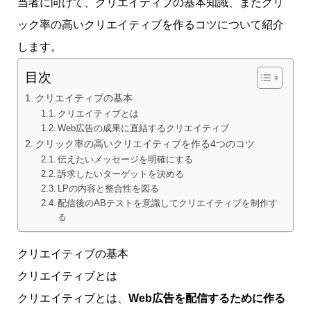
当者に向けて、クリエイティブの基本知識、またクリ
ック率の高いクリエイティブを作るコツについて紹介
します。
目次
クリエイティブの基本
クリエイティブとは
Web広告の成果に直結するクリエイティブ
クリック率の高いクリエイティブを作る4つのコツ
伝えたいメッセージを明確にする
訴求したいターゲットを決める
LPの内容と整合性を図る
配信後のABテストを意識してクリエイティブを制作す
る
クリエイティブの基本
クリエイティブとは
クリエイティブとは、
Web広告を配信するために作る