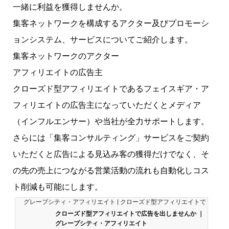
一緒に利益を獲得しませんか。
集客ネットワークを構成するアクター及びプロモーシ
ョンシステム、サービスについてご紹介します。
集客ネットワークのアクター
アフィリエイトの広告主
クローズド型アフィリエイトであるフェイスギア・ア
フィリエイトの広告主になっていただくとメディア
（インフルエンサー）や当社が全力サポートします。
さらには「集客コンサルティング」サービスをご契約
いただくと広告による見込み客の獲得だけでなく、そ
の先の売上につながる営業活動の流れも自動化しコス
ト削減も可能にします。
グレープシティ・アフィリエイト | クローズド型アフィリエイトで一緒に
クローズド型アフィリエイトで広告を出しませんか ｜
グレープシティ・アフィリエイト