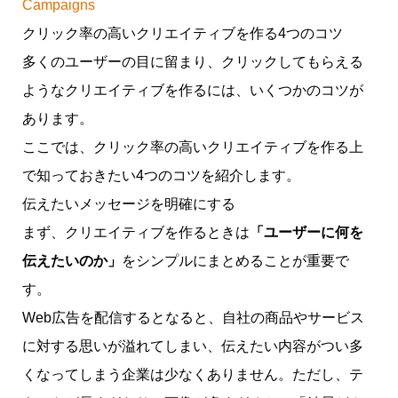
Campaigns
クリック率の高いクリエイティブを作る4つのコツ
多くのユーザーの目に留まり、クリックしてもらえる
ようなクリエイティブを作るには、いくつかのコツが
あります。
ここでは、クリック率の高いクリエイティブを作る上
で知っておきたい4つのコツを紹介します。
伝えたいメッセージを明確にする
まず、クリエイティブを作るときは
「ユーザーに何を
伝えたいのか」
をシンプルにまとめることが重要で
す。
Web広告を配信するとなると、自社の商品やサービス
に対する思いが溢れてしまい、伝えたい内容がつい多
くなってしまう企業は少なくありません。ただし、テ