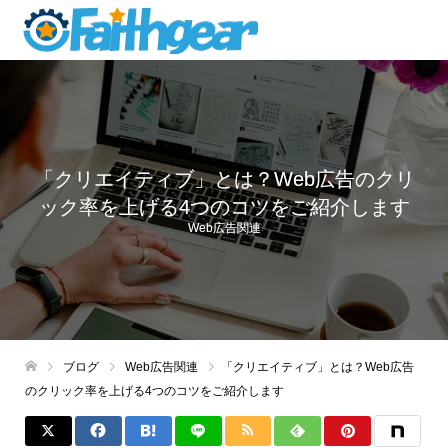
「クリエイティブ」とは？Web広告のクリ
ック率を上げる4つのコツをご紹介します
Web広告関連
ブログ
Web広告関連
「クリエイティブ」とは？Web広告
のクリック率を上げる4つのコツをご紹介します