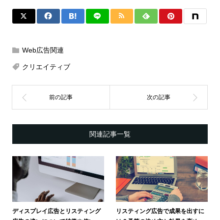
Web広告関連
クリエイティブ
関連記事一覧
ディスプレイ広告とリスティング
リスティング広告で成果を出すに