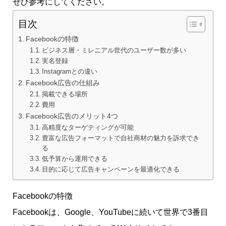
ぜひ参考にしてください。
目次
Facebookの特徴
ビジネス層・ミレニアル世代のユーザー数が多い
実名登録
Instagramとの違い
Facebook広告の仕組み
掲載できる場所
費用
Facebook広告のメリット4つ
高精度なターゲティングが可能
豊富な広告フォーマットで自社商材の魅力を訴求でき
る
低予算から運用できる
目的に応じて広告キャンペーンを最適化できる
Facebookの特徴
Facebookは、Google、YouTubeに続いて世界で3番目