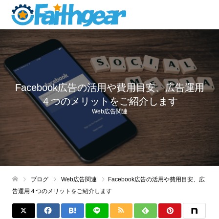
Facebook広告の活用や費用目安、広告運用
４つのメリットをご紹介します
Web広告関連
ブログ
Web広告関連
Facebook広告の活用や費用目安、広
告運用４つのメリットをご紹介します