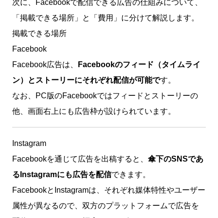
次に、Facebookで配信できる広告の仕組みについて、
「掲載できる場所」と「費用」に分けて解説します。
掲載できる場所
Facebook
Facebook広告は、
Facebookのフィード（タイムライ
ン）とストーリーにそれぞれ配信が可能で
す。
なお、PC版のFacebookではフィードとストーリーの
他、画面右上にも広告枠が設けられています。
Instagram
Facebookを通じて広告を出稿すると、
傘下のSNSであ
るInstagramにも広告を配信
できます。
FacebookとInstagramは、それぞれ媒体特性やユーザー
属性が異なるので、双方のプラットフォームで広告を