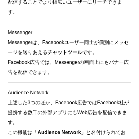
配信することでより幅広いユーザーにリーチできま
す。
Messenger
Messengerは、Facebookユーザー同士が個別にメッセ
ージを送りあえる
チャットツール
です。
Facebook広告では、Messengerの画面上にもバナー広
告を配信できます。
Audience Network
上述した3つのほか、Facebook広告ではFacebook社が
提携する数千の外部アプリにもWeb広告を配信できま
す。
この機能は
「Audience Network」
と名付けられてお