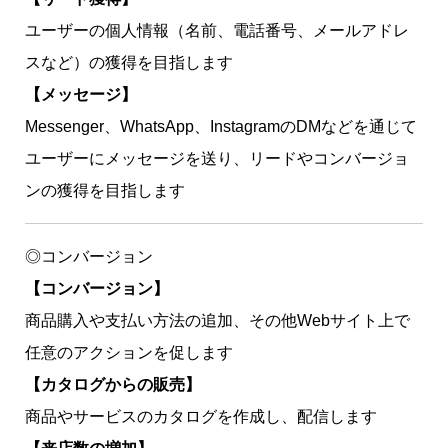
ユーザーの個人情報（名前、電話番号、メールアドレ
スなど）の獲得を目指します
【メッセージ】
Messenger、WhatsApp、InstagramのDMなどを通じて
ユーザーにメッセージを送り、リードやコンバージョ
ンの獲得を目指します
◎コンバージョン
【コンバージョン】
商品購入や支払い方法の追加、その他Webサイト上で
任意のアクションを促します
【カタログからの販売】
商品やサービスのカタログを作成し、配信します