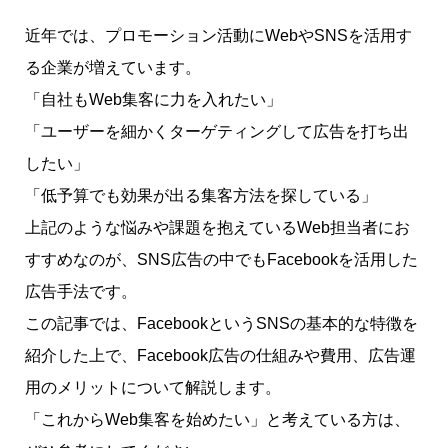
近年では、プロモーション活動にWebやSNSを活用す
る企業が増えています。
「自社もWeb集客に力を入れたい」
「ユーザーを細かくターゲティングして広告を打ち出
したい」
「低予算でも効果が出る集客方法を探している」
上記のような悩みや課題を抱えているWeb担当者にお
すすめなのが、SNS広告の中でもFacebookを活用した
広告手法です。
この記事では、FacebookというSNSの基本的な特徴を
紹介した上で、Facebook広告の仕組みや費用、広告運
用のメリットについて解説します。
「これからWeb集客を始めたい」と考えている方は、