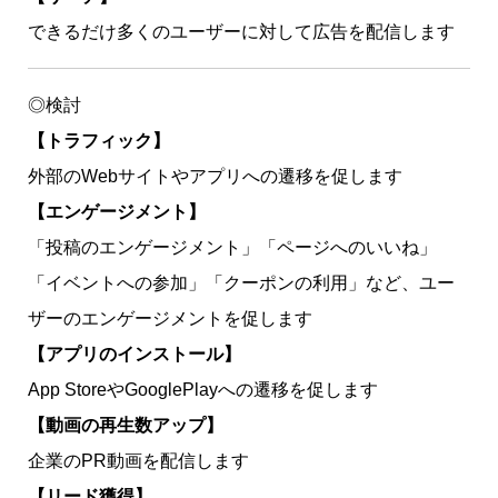
できるだけ多くのユーザーに対して広告を配信します
◎検討
【トラフィック】
外部のWebサイトやアプリへの遷移を促します
【エンゲージメント】
「投稿のエンゲージメント」「ページへのいいね」
「イベントへの参加」「クーポンの利用」など、ユー
ザーのエンゲージメントを促します
【アプリのインストール】
App StoreやGooglePlayへの遷移を促します
【動画の再生数アップ】
企業のPR動画を配信します
【リード獲得】