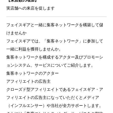
【来店数の増加】
実店舗への来店を促します
フェイスギアと一緒に集客ネットワークを構築して儲
けませんか
フェイスギアでは、「集客ネットワーク」に参加して
一緒に利益を獲得しませんか。
集客ネットワークを構成するアクター及びプロモーシ
ョンシステム、サービスについてご紹介します。
集客ネットワークのアクター
アフィリエイトの広告主
クローズド型アフィリエイトであるフェイスギア・ア
フィリエイトの広告主になっていただくとメディア
（インフルエンサー）や当社が全力サポートします。