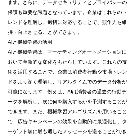
ます。さらに、データセキュリティとプライバシーの
保護も重要な課題となっています。企業はこれらのト
レンドを理解し、適切に対応することで、競争力を維
持・向上させることができます。
AIと機械学習の活用
AIと機械学習は、マーケティングオートメーションに
おいて革新的な変化をもたらしています。これらの技
術を活用することで、企業は消費者行動や市場トレン
ドをより深く理解し、リアルタイムでのデータ分析が
可能になります。例えば、AIは消費者の過去の行動デ
ータを解析し、次に何を購入するかを予測することが
できます。また、機械学習アルゴリズムを用いること
で、広告キャンペーンの効果を自動的に最適化し、タ
ーゲット層に最も適したメッセージを送ることができ