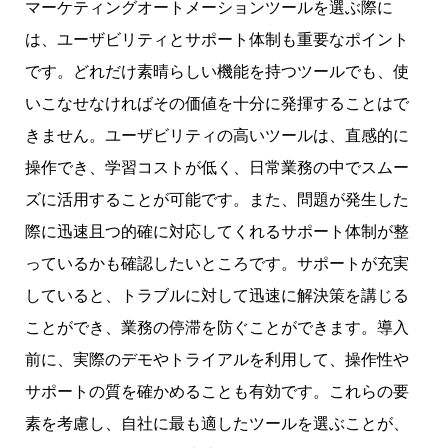
マーケティングオートメーションツールを選ぶ際に
は、ユーザビリティとサポート体制も重要なポイント
です。どれだけ素晴らしい機能を持つツールでも、使
いこなせなければその価値を十分に発揮することはで
きません。ユーザビリティの高いツールは、直感的に
操作でき、学習コストが低く、日常業務の中でスムー
ズに活用することが可能です。また、問題が発生した
際に迅速且つ的確に対応してくれるサポート体制が整
っているかも確認したいところです。サポートが充実
していると、トラブルに対して迅速に解決策を講じる
ことができ、業務の停滞を防ぐことができます。導入
前に、実際のデモやトライアルを利用して、操作性や
サポートの質を確かめることも有効です。これらの要
素を考慮し、自社に最も適したツールを選ぶことが、