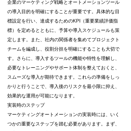
企業のマーケティング戦略とオートメーションツール
の導入目的を明確にすることが重要です。具体的な目
標設定を行い、達成するためのKPI（重要業績評価指
標）を定めるとともに、予算や導入スケジュールも策
定します。また、社内の関係者を集めてプロジェクト
チームを編成し、役割分担を明確にすることも大切で
す。さらに、導入するツールの機能や特性を理解し、
必要なトレーニングやサポート体制を整えておくと、
スムーズな導入が期待できます。これらの準備をしっ
かりと行うことで、導入後のリスクを最小限に抑え、
効果的な運用が可能になります。
実装時のステップ
マーケティングオートメーションの実装時には、いく
つかの重要なステップを踏む必要があります。まず、