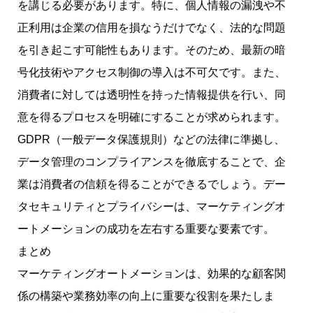
を講じる必要があります。特に、個人情報の漏洩や不
正利用は企業の信用を損なうだけでなく、法的な問題
を引き起こす可能性もあります。そのため、最新の暗
号化技術やアクセス制御の導入は不可欠です。また、
消費者に対しては透明性を持った情報提供を行い、同
意を得るプロセスを明確にすることが求められます。
GDPR（一般データ保護規則）などの法律に準拠し、
データ管理のコンプライアンスを徹底することで、企
業は消費者の信頼を得ることができるでしょう。デー
タセキュリティとプライバシーは、マーケティングオ
ートメーションの成功を左右する重要な要素です。
まとめ
マーケティングオートメーションは、効果的な顧客関
係の構築や業務効率の向上に重要な役割を果たしま