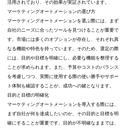
活用されており、その効果が実証されています。
マーケティングオートメーションの選び方
マーケティングオートメーションを選ぶ際には、まず
自社のニーズに合ったツールを見つけることが重要で
す。市場には多くのオプションが存在し、それぞれ異
なる機能や特色を持っています。そのため、選定の際
には、目的や目標を明確にし、必要な機能を整理する
ことが求められます。また、予算やコストのバランス
を考慮しつつ、実際に使用する際の使い勝手やサポー
ト体制も確認することが、成功への鍵となります。
目的と目標の明確化
マーケティングオートメーションを導入する際には、
まず自社が何を達成したいのか、その目的と目標を明
確にすることが重要です。目的が不明確なままでは、