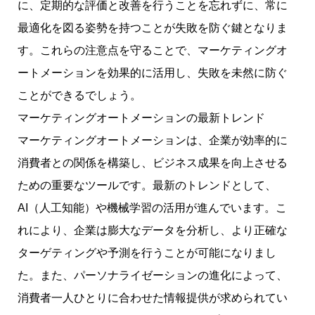
に、定期的な評価と改善を行うことを忘れずに、常に
最適化を図る姿勢を持つことが失敗を防ぐ鍵となりま
す。これらの注意点を守ることで、マーケティングオ
ートメーションを効果的に活用し、失敗を未然に防ぐ
ことができるでしょう。
マーケティングオートメーションの最新トレンド
マーケティングオートメーションは、企業が効率的に
消費者との関係を構築し、ビジネス成果を向上させる
ための重要なツールです。最新のトレンドとして、
AI（人工知能）や機械学習の活用が進んでいます。こ
れにより、企業は膨大なデータを分析し、より正確な
ターゲティングや予測を行うことが可能になりまし
た。また、パーソナライゼーションの進化によって、
消費者一人ひとりに合わせた情報提供が求められてい