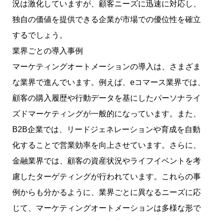
況は激化していますが、顧客ニーズに迅速に対応し、
独自の価値を提供できる企業が市場での優位性を確立
するでしょう。
業界ごとの導入事例
マーケティングオートメーションの導入は、さまざま
な業界で進んでいます。例えば、eコマース業界では、
顧客の購入履歴や行動データを基にしたパーソナライ
ズドマーケティングが一般的になっています。また、
B2B企業では、リードジェネレーションや育成を自動
化することで営業効率を向上させています。さらに、
金融業界では、顧客の資産状況やライフイベントを考
慮したターゲティングが行われています。これらの事
例からも分かるように、業界ごとに異なるニーズに応
じて、マーケティングオートメーションは多様な形で