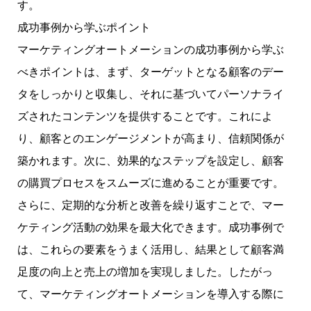
す。
成功事例から学ぶポイント
マーケティングオートメーションの成功事例から学ぶ
べきポイントは、まず、ターゲットとなる顧客のデー
タをしっかりと収集し、それに基づいてパーソナライ
ズされたコンテンツを提供することです。これによ
り、顧客とのエンゲージメントが高まり、信頼関係が
築かれます。次に、効果的なステップを設定し、顧客
の購買プロセスをスムーズに進めることが重要です。
さらに、定期的な分析と改善を繰り返すことで、マー
ケティング活動の効果を最大化できます。成功事例で
は、これらの要素をうまく活用し、結果として顧客満
足度の向上と売上の増加を実現しました。したがっ
て、マーケティングオートメーションを導入する際に