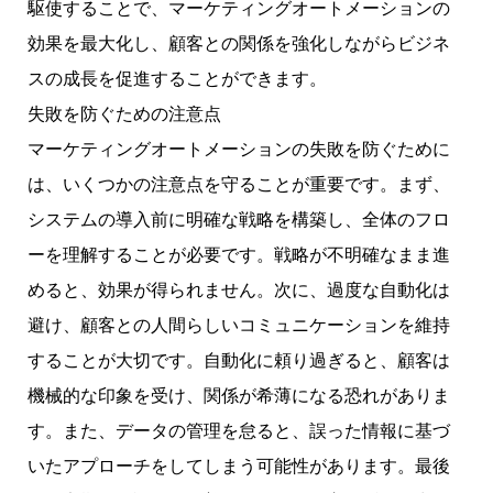
駆使することで、マーケティングオートメーションの
効果を最大化し、顧客との関係を強化しながらビジネ
スの成長を促進することができます。
失敗を防ぐための注意点
マーケティングオートメーションの失敗を防ぐために
は、いくつかの注意点を守ることが重要です。まず、
システムの導入前に明確な戦略を構築し、全体のフロ
ーを理解することが必要です。戦略が不明確なまま進
めると、効果が得られません。次に、過度な自動化は
避け、顧客との人間らしいコミュニケーションを維持
することが大切です。自動化に頼り過ぎると、顧客は
機械的な印象を受け、関係が希薄になる恐れがありま
す。また、データの管理を怠ると、誤った情報に基づ
いたアプローチをしてしまう可能性があります。最後