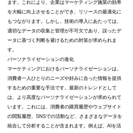
ます。これにより、企業はマーケティング施策の効率
を大幅に向上させることができ、リソースの最適化に
もつながります。しかし、技術の導入にあたっては、
適切なデータの収集と管理が不可欠であり、誤ったデ
ータに基づく判断を避けるための対策が求められま
す。
パーソナライゼーションの進化
マーケティングにおけるパーソナライゼーションは、
消費者一人ひとりのニーズや好みに合った情報を提供
するための重要な手法です。最新のトレンドとして
は、より高度なパーソナライゼーションが求められて
います。これには、消費者の購買履歴やウェブサイト
の閲覧履歴、SNSでの活動など、さまざまなデータを
統合して分析することが含まれます。例えば、AIを活