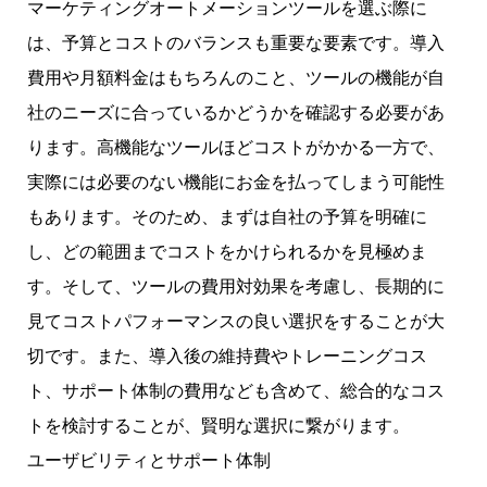
マーケティングオートメーションツールを選ぶ際に
は、予算とコストのバランスも重要な要素です。導入
費用や月額料金はもちろんのこと、ツールの機能が自
社のニーズに合っているかどうかを確認する必要があ
ります。高機能なツールほどコストがかかる一方で、
実際には必要のない機能にお金を払ってしまう可能性
もあります。そのため、まずは自社の予算を明確に
し、どの範囲までコストをかけられるかを見極めま
す。そして、ツールの費用対効果を考慮し、長期的に
見てコストパフォーマンスの良い選択をすることが大
切です。また、導入後の維持費やトレーニングコス
ト、サポート体制の費用なども含めて、総合的なコス
トを検討することが、賢明な選択に繋がります。
ユーザビリティとサポート体制