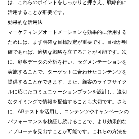
は、これらのポイントをしっかりと押さえ、戦略的に
活用することが肝要です。
効果的な活用法
マーケティングオートメーションを効果的に活用する
ためには、まず明確な目標設定が重要です。目標が明
確であれば、適切な戦略を立てることが可能です。次
に、顧客データの分析を行い、セグメンテーションを
実施することで、ターゲットに合わせたコンテンツを
提供することができます。また、顧客のライフサイク
ルに応じたコミュニケーションプランを設計し、適切
なタイミングで情報を配信することも大切です。さら
に、ABテストを活用し、コンテンツやキャンペーンの
パフォーマンスを検証し続けることで、より効果的な
アプローチを見出すことが可能です。これらの方法を