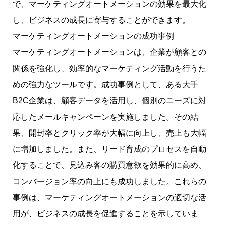
で、マーケティングオートメーションの効果を最大化
し、ビジネスの成長に寄与することができます。
マーケティングオートメーションの成功事例
マーケティングオートメーションは、企業が顧客との
関係を強化し、効率的なマーケティング活動を行うた
めの強力なツールです。成功事例として、ある大手
B2C企業は、顧客データを活用し、個別のニーズに対
応したメールキャンペーンを実施しました。その結
果、開封率とクリック率が大幅に向上し、売上も大幅
に増加しました。また、リード育成のプロセスを自動
化することで、見込み客の購買意欲を効果的に高め、
コンバージョン率の向上にも成功しました。これらの
事例は、マーケティングオートメーションの適切な活
用が、ビジネスの成長を促進することを示していま