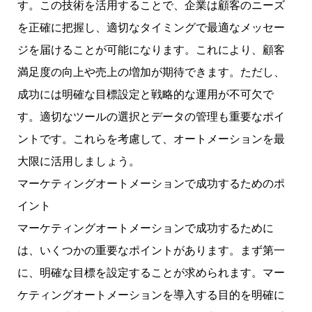
す。この技術を活用することで、企業は顧客のニーズ
を正確に把握し、適切なタイミングで最適なメッセー
ジを届けることが可能になります。これにより、顧客
満足度の向上や売上の増加が期待できます。ただし、
成功には明確な目標設定と戦略的な運用が不可欠で
す。適切なツールの選択とデータの管理も重要なポイ
ントです。これらを考慮して、オートメーションを最
大限に活用しましょう。
マーケティングオートメーションで成功するためのポ
イント
マーケティングオートメーションで成功するために
は、いくつかの重要なポイントがあります。まず第一
に、明確な目標を設定することが求められます。マー
ケティングオートメーションを導入する目的を明確に