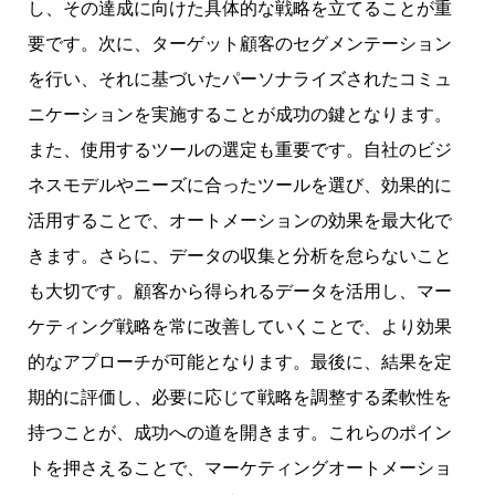
し、その達成に向けた具体的な戦略を立てることが重
要です。次に、ターゲット顧客のセグメンテーション
を行い、それに基づいたパーソナライズされたコミュ
ニケーションを実施することが成功の鍵となります。
また、使用するツールの選定も重要です。自社のビジ
ネスモデルやニーズに合ったツールを選び、効果的に
活用することで、オートメーションの効果を最大化で
きます。さらに、データの収集と分析を怠らないこと
も大切です。顧客から得られるデータを活用し、マー
ケティング戦略を常に改善していくことで、より効果
的なアプローチが可能となります。最後に、結果を定
期的に評価し、必要に応じて戦略を調整する柔軟性を
持つことが、成功への道を開きます。これらのポイン
トを押さえることで、マーケティングオートメーショ