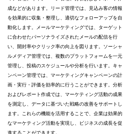
成などがあります。リード管理では、見込み客の情報
を効果的に収集・整理し、適切なフォローアップを自
動化します。メールマーケティングでは、ターゲット
に合わせたパーソナライズされたメールの配信を行
い、開封率やクリック率の向上を図ります。ソーシャ
ルメディア管理では、複数のプラットフォームを一元
管理し、投稿のスケジュールや分析を行います。キャ
ンペーン管理では、マーケティングキャンペーンの計
画・実行・評価を効率的に行うことができます。分析
およびレポート作成では、マーケティング活動の成果
を測定し、データに基づいた戦略の改善をサポートし
ます。これらの機能を活用することで、企業は効果的
なマーケティング活動を実現し、ビジネスの成長を促
進することができます。