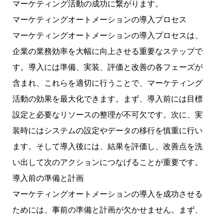
マーケティング活動の成功に繋がります。
マーケティングオートメーションの導入プロセス
マーケティングオートメーションの導入プロセスは、
企業の業務効率を大幅に向上させる重要なステップで
す。導入には準備、実装、評価と改善の各フェーズが
含まれ、これらを適切に行うことで、マーケティング
活動の効果を最大化できます。まず、導入前には目標
設定と必要なリソースの整理が不可欠です。次に、実
装時にはシステムの設定やデータの移行を慎重に行い
ます。そして導入後には、結果を評価し、改善点を洗
い出して次のアクションにつなげることが重要です。
導入前の準備と計画
マーケティングオートメーションの導入を成功させる
ためには、事前の準備と計画が欠かせません。まず、