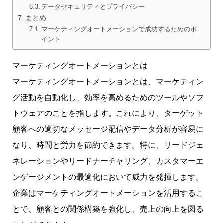
データセキュリティとプライバシー
まとめ
マーケティングオートメーションで成功するためのポ
イント
マーケティングオートメーションとは
マーケティングオートメーションとは、マーケティン
グ活動を自動化し、効率を高めるためのツールやソフ
トウェアのことを指します。これにより、ターゲット
顧客への適切なメッセージ配信やデータ分析が容易に
なり、時間と労力を節約できます。特に、リードジェ
ネレーションやリードナーチャリング、カスタマーエ
ンゲージメントの最適化において威力を発揮します。
企業はマーケティングオートメーションを活用するこ
とで、顧客との関係構築を強化し、売上の向上を図る