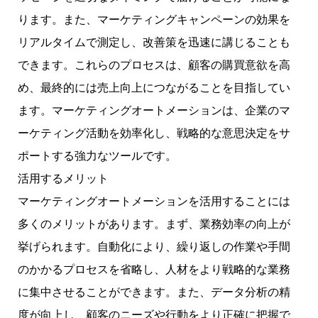
ります。また、マーケティングキャンペーンの効果を
リアルタイムで測定し、改善策を迅速に講じることも
できます。これらのプロセスは、顧客の購買意欲を高
め、最終的には売上向上につながることを目指してい
ます。マーケティングオートメーションは、企業のマ
ーケティング活動を効率化し、戦略的な意思決定をサ
ポートする強力なツールです。
活用するメリット
マーケティングオートメーションを活用することには
多くのメリットがあります。まず、業務効率の向上が
挙げられます。自動化により、繰り返しの作業や手間
のかかるプロセスを省略し、人材をより戦略的な業務
に集中させることができます。また、データ分析の精
度が向上し、顧客のニーズや行動をより正確に把握で