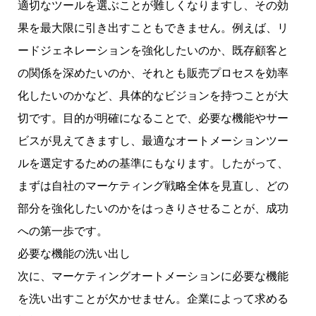
適切なツールを選ぶことが難しくなりますし、その効
果を最大限に引き出すこともできません。例えば、リ
ードジェネレーションを強化したいのか、既存顧客と
の関係を深めたいのか、それとも販売プロセスを効率
化したいのかなど、具体的なビジョンを持つことが大
切です。目的が明確になることで、必要な機能やサー
ビスが見えてきますし、最適なオートメーションツー
ルを選定するための基準にもなります。したがって、
まずは自社のマーケティング戦略全体を見直し、どの
部分を強化したいのかをはっきりさせることが、成功
への第一歩です。
必要な機能の洗い出し
次に、マーケティングオートメーションに必要な機能
を洗い出すことが欠かせません。企業によって求める