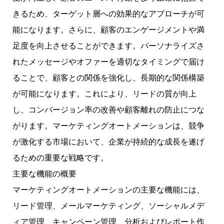
きるため、ターゲット層への効果的なアプローチが可
能になります。さらに、顧客のエンゲージメントや満
足度を向上させることができます。パーソナライズさ
れたメッセージやオファーを適切なタイミングで届け
ることで、顧客との関係を強化し、長期的な関係構築
が可能になります。これにより、リードの質が向上
し、コンバージョン率の改善や顧客離れの防止につな
がります。マーケティングオートメーションは、競争
が激化する市場において、企業が持続的な成長を遂げ
るための重要な戦略です。
主要な機能の概要
マーケティングオートメーションの主要な機能には、
リード管理、メールマーケティング、ソーシャルメデ
ィア管理、キャンペーン管理、分析およびレポート作