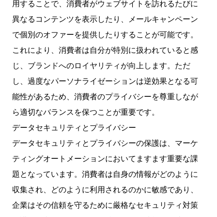
用することで、消費者がウェブサイトを訪れるたびに
異なるコンテンツを表示したり、メールキャンペーン
で個別のオファーを提供したりすることが可能です。
これにより、消費者は自分が特別に扱われていると感
じ、ブランドへのロイヤリティが向上します。ただ
し、過度なパーソナライゼーションは逆効果となる可
能性があるため、消費者のプライバシーを尊重しなが
ら適切なバランスを保つことが重要です。
データセキュリティとプライバシー
データセキュリティとプライバシーの保護は、マーケ
ティングオートメーションにおいてますます重要な課
題となっています。消費者は自身の情報がどのように
収集され、どのように利用されるのかに敏感であり、
企業はその信頼を守るために厳格なセキュリティ対策