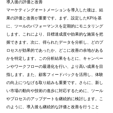
導入後の評価と改善
マーケティングオートメーションを導入した後は、結
果の評価と改善が重要です。まず、設定したKPIを基
に、ツールのパフォーマンスを定期的にモニタリング
します。これにより、目標達成度や効果的な施策を把
握できます。次に、得られたデータを分析し、どのプ
ロセスが効果的であったか、どこに改善の余地がある
かを特定します。この分析結果をもとに、キャンペー
ンやワークフローの最適化を行い、より高い成果を目
指します。また、顧客フィードバックを活用し、体験
の向上につなげる取り組みも重要です。さらに、新し
い市場の動向や技術の進歩に対応するために、ツール
やプロセスのアップデートを継続的に検討します。こ
のように、導入後も継続的な評価と改善を行うこと