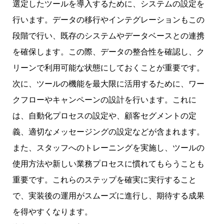
選定したツールを導入するために、システムの設定を
行います。データの移行やインテグレーションもこの
段階で行い、既存のシステムやデータベースとの連携
を確保します。この際、データの整合性を確認し、ク
リーンで利用可能な状態にしておくことが重要です。
次に、ツールの機能を最大限に活用するために、ワー
クフローやキャンペーンの設計を行います。これに
は、自動化プロセスの設定や、顧客セグメントの定
義、適切なメッセージングの設定などが含まれます。
また、スタッフへのトレーニングを実施し、ツールの
使用方法や新しい業務プロセスに慣れてもらうことも
重要です。これらのステップを確実に実行すること
で、実装後の運用がスムーズに進行し、期待する成果
を得やすくなります。