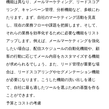
機能は異なり、メールマーケティング、リードスコア
リング、キャンペーン管理、分析機能など、多岐にわ
たります。まず、自社のマーケティング活動を見直
し、現在の業務フローや課題を把握します。そして、
それらの業務を効率化するために必要な機能をリスト
アップします。例えば、メールマーケティングを強化
したい場合は、配信スケジュールの自動化機能や、顧
客の行動に応じてメール内容をカスタマイズする機能
が求められるでしょう。また、リード管理が重要な場
合は、リードスコアリングやセグメンテーション機能
が必要になります。こうした機能の洗い出しを通じ
て、自社に最も適したツールを選ぶための基盤を作る
ことができます。
予算とコストの考慮