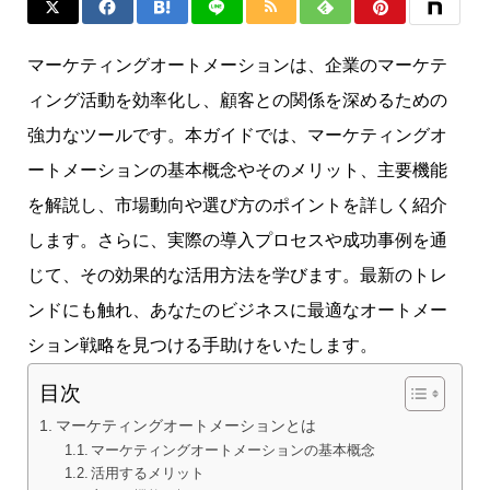
マーケティングオートメーションは、企業のマーケテ
ィング活動を効率化し、顧客との関係を深めるための
強力なツールです。本ガイドでは、マーケティングオ
ートメーションの基本概念やそのメリット、主要機能
を解説し、市場動向や選び方のポイントを詳しく紹介
します。さらに、実際の導入プロセスや成功事例を通
じて、その効果的な活用方法を学びます。最新のトレ
ンドにも触れ、あなたのビジネスに最適なオートメー
ション戦略を見つける手助けをいたします。
目次
マーケティングオートメーションとは
マーケティングオートメーションの基本概念
活用するメリット