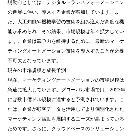
場動向としては、デジタルトランスフォーメーション
の進展に伴い、導入する企業が増加しています。ま
た、人工知能や機械学習の技術を組み込んだ高度な機
能が求められ、その結果、市場規模は年々拡大してい
ます。企業は競争力を維持するために、最新のマーケ
ティングオートメーション技術を導入することが必要
不可欠となっています。
現在の市場規模と成長予測
現在、マーケティングオートメーションの市場規模は
急速に拡大しています。グローバル市場では、2023年
には数十億ドル規模に達すると予測されています。こ
れは、企業が顧客データを活用してより個別化された
マーケティング活動を展開するニーズが高まっている
ためです。さらに、クラウドベースのソリューション