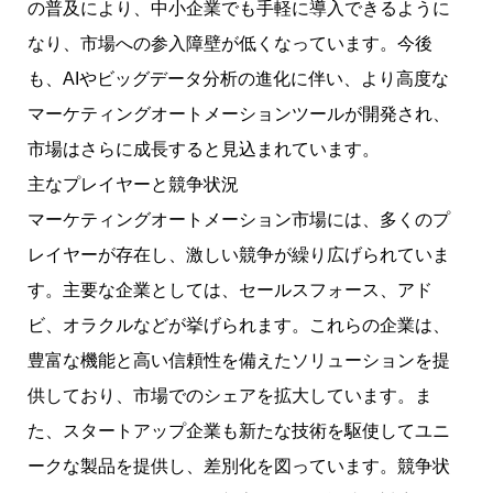
の普及により、中小企業でも手軽に導入できるように
なり、市場への参入障壁が低くなっています。今後
も、AIやビッグデータ分析の進化に伴い、より高度な
マーケティングオートメーションツールが開発され、
市場はさらに成長すると見込まれています。
主なプレイヤーと競争状況
マーケティングオートメーション市場には、多くのプ
レイヤーが存在し、激しい競争が繰り広げられていま
す。主要な企業としては、セールスフォース、アド
ビ、オラクルなどが挙げられます。これらの企業は、
豊富な機能と高い信頼性を備えたソリューションを提
供しており、市場でのシェアを拡大しています。ま
た、スタートアップ企業も新たな技術を駆使してユニ
ークな製品を提供し、差別化を図っています。競争状