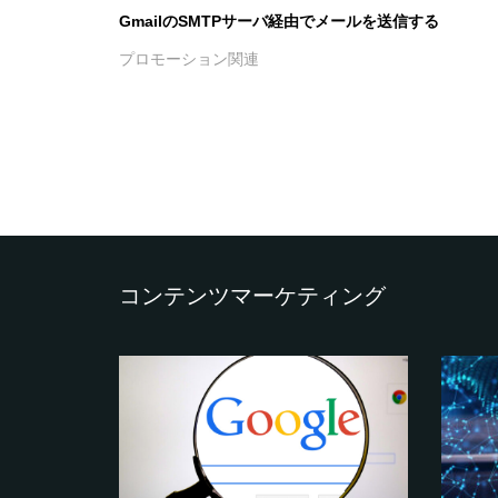
GmailのSMTPサーバ経由でメールを送信する
プロモーション関連
コンテンツマーケティング