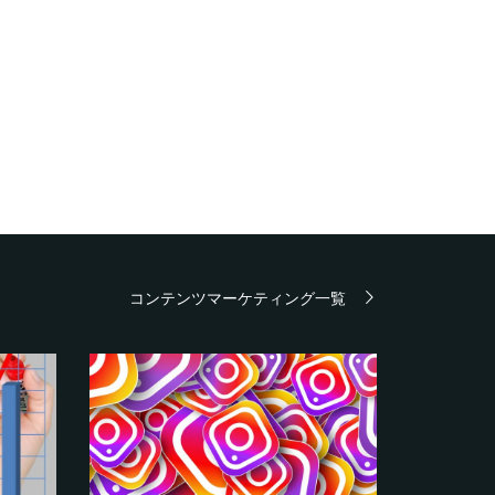
コンテンツマーケティング一覧