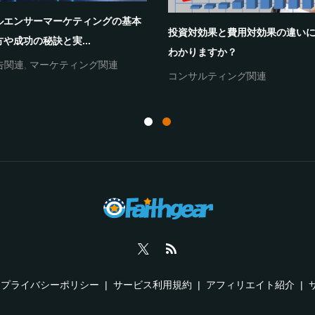
ルエンサーマーケティングの基本
投資対効果と費用対効果の違い
や成功の秘訣と実...
わかりますか？
告関連
,
マーケティング関連
コンサルティング関連
プライバシーポリシー
サービス利用規約
アフィリエイト紹介