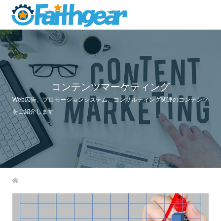
コンテンツマーケティング
Web広告、プロモーションシステム、コンサルティング関連のコンテンツ
をご紹介します